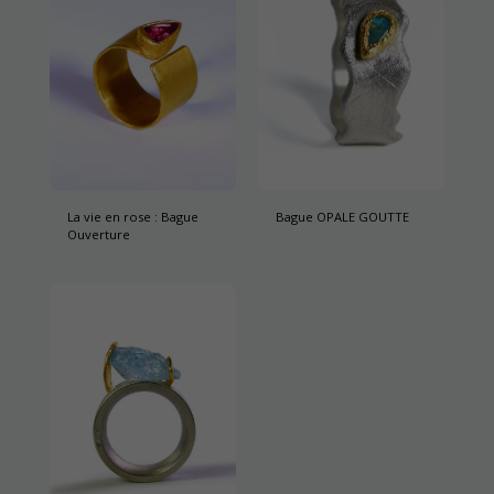
La vie en rose : Bague
Bague OPALE GOUTTE
Ouverture