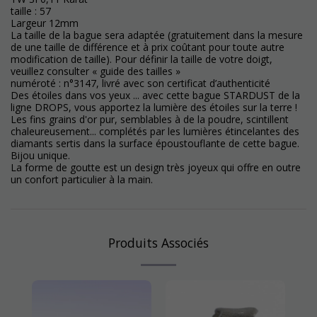
taille : 57
Largeur 12mm
La taille de la bague sera adaptée (gratuitement dans la mesure
de une taille de différence et à prix coûtant pour toute autre
modification de taille). Pour définir la taille de votre doigt,
veuillez consulter « guide des tailles »
numéroté : n°3147, livré avec son certificat d’authenticité
Des étoiles dans vos yeux ... avec cette bague STARDUST de la
ligne DROPS, vous apportez la lumière des étoiles sur la terre !
Les fins grains d'or pur, semblables à de la poudre, scintillent
chaleureusement... complétés par les lumières étincelantes des
diamants sertis dans la surface époustouflante de cette bague.
Bijou unique.
La forme de goutte est un design très joyeux qui offre en outre
un confort particulier à la main.
Produits Associés