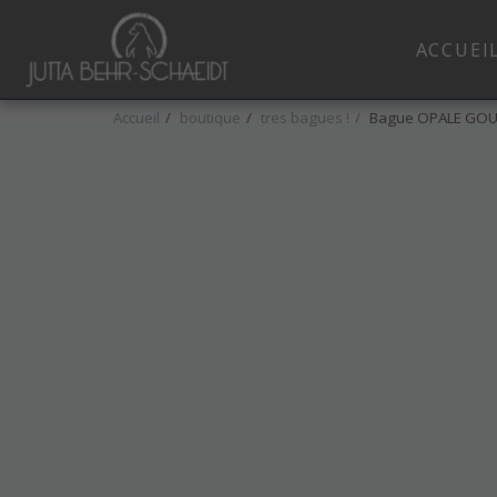
ACCUEI
Accueil
boutique
tres bagues !
Bague OPALE GOU