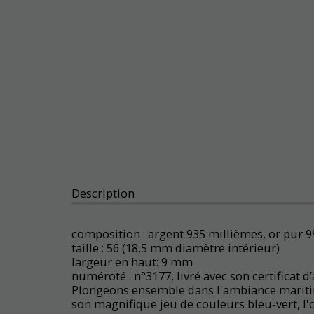
Description
composition : argent 935 millièmes, or pur 
taille : 56 (18,5 mm diamètre intérieur)
largeur en haut: 9 mm
numéroté : n°3177, livré avec son certificat d
Plongeons ensemble dans l'ambiance maritime
son magnifique jeu de couleurs bleu-vert, l