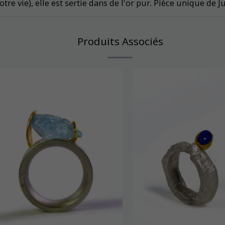
re vie), elle est sertie dans de l'or pur. Pièce unique de 
Produits Associés