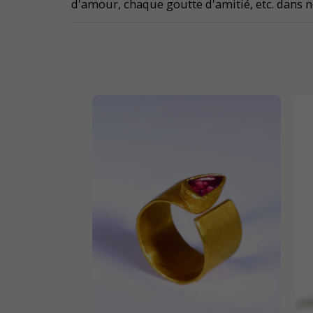
d'amour, chaque goutte d'amitié, etc. dans not