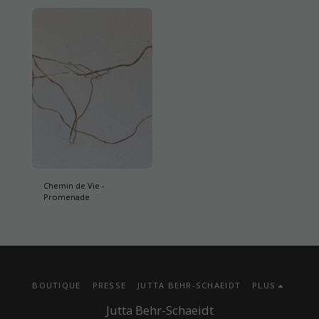
Chemin de Vie -
Promenade
BOUTIQUE
PRESSE
JUTTA BEHR-SCHAEIDT
PLUS
Jutta Behr-Schaeidt