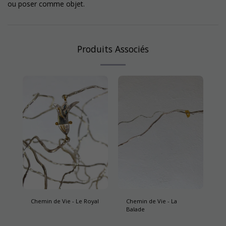
ou poser comme objet.
Produits Associés
Chemin de Vie - Le Royal
Chemin de Vie - La
Balade