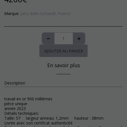
Marque:
Jutta Behr-Schaeidt, France
AJOUTER AU PANIER
En savoir plus
Description
travail en or 900 millièmes
pièce unique
année 2023
Détails techniques:
Taille: 57 largeur anneau: 1,2mm hauteur : 38mm
Livrée avec son certificat authenticité