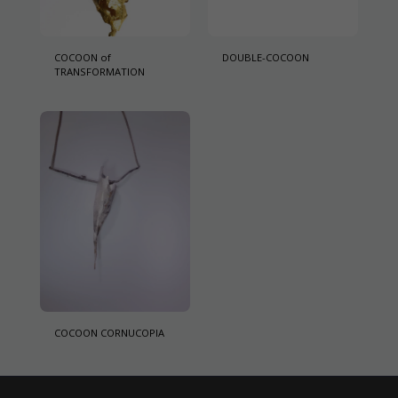
COCOON of
DOUBLE-COCOON
TRANSFORMATION
COCOON CORNUCOPIA