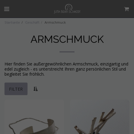
Startseite
Geschäft
Armschmuck
ARMSCHMUCK
Hier finden Sie außergewöhnlichen Armschmuck, einzigartig und
edel zugleich - es unterstreicht Ihren ganz persönlichen Stil und
begleitet Sie fröhlich.
FILTER