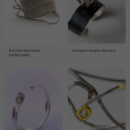
Bracelet-Manchette
Armband-Skulptur Barriere
ENTRELIGNES