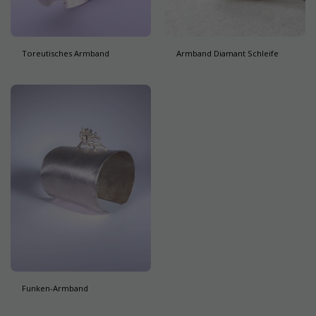
Toreutisches Armband
Armband Diamant Schleife
Funken-Armband